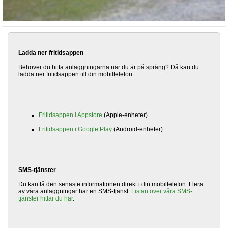
Ladda ner fritidsappen
Behöver du hitta anläggningarna när du är på språng? Då kan du
ladda ner fritidsappen till din mobiltelefon.
Fritidsappen i Appstore
(Apple-enheter)
Fritidsappen i Google Play
(Android-enheter)
SMS-tjänster
Du kan få den senaste informationen direkt i din mobiltelefon. Flera
av våra anläggningar har en SMS-tjänst.
Listan över våra SMS-
tjänster hittar du här
.